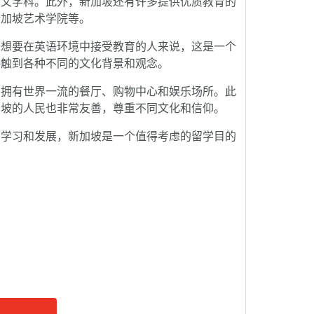
人文学科。此外，新加坡还有许多提供优质教育的
新加坡艺术学院等。
想要在英语环境中接受教育的人来说，这是一个
接触到各种不同的文化背景和观念。
拥有世界一流的餐厅、购物中心和娱乐场所。此
加坡的人民也非常友善，尊重不同文化和信仰。
学习和发展，新加坡是一个值得考虑的留学目的