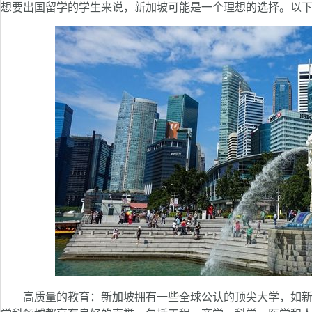
想要出国留学的学生来说，新加坡可能是一个理想的选择。以
高质量的教育：新加坡拥有一些全球公认的顶尖大学，如新