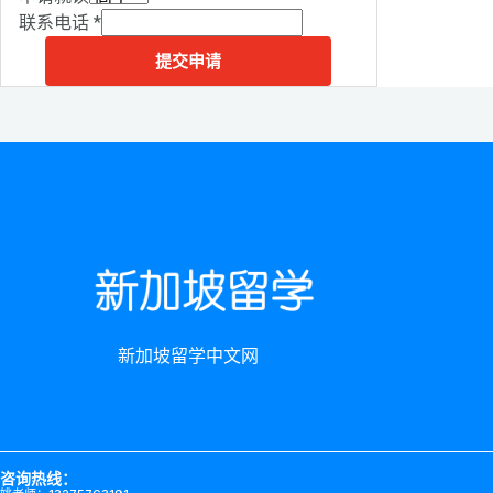
联系电话
*
提交申请
新加坡留学中文网
咨询热线：