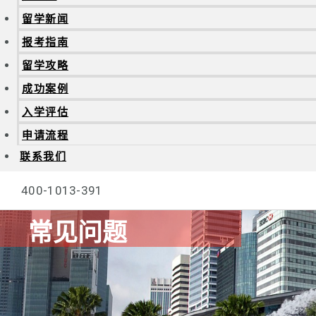
留学新闻
报考指南
留学攻略
成功案例
入学评估
申请流程
联系我们
400-1013-391
常见问题