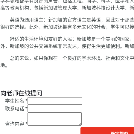
学科领域都享有良好的声誉，包括工程、商学、科学、医学和
高等教育机构，包括新加坡管理大学、新加坡科技设计大学、
英语为通用语言：新加坡的官方语言是英语，因此对于那些
很好的选择。此外，新加坡还拥有多元文化的社会，学生可以
舒适的生活环境和友好的人民：新加坡是一个美丽的国家，
外，新加坡的公共交通系统非常发达，使得生活更加便利。新
总的来说，如果你想在一个良好的学术环境、社会和文化中
地。
向老师在线提问
学生姓名
*
联系电话
*
咨询内容
*
确定提交