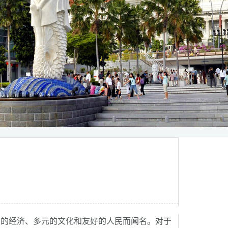
的经济、多元的文化和友好的人民而闻名。对于