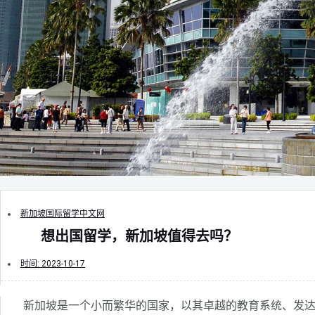
新加坡国际留学中文网
想出国留学，新加坡值得去吗？
时间:
2023-10-17
新加坡是一个小而繁华的国家，以其卓越的教育系统、发达