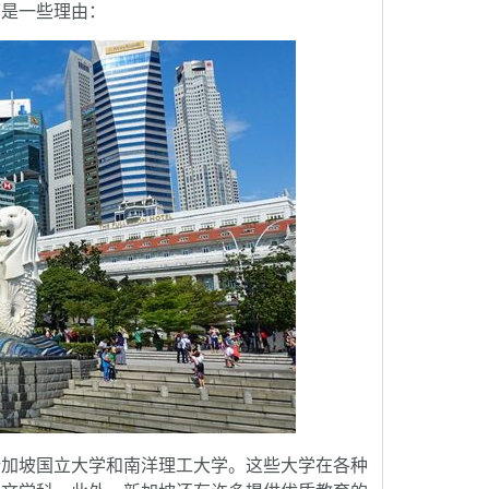
下是一些理由：
加坡国立大学和南洋理工大学。这些大学在各种