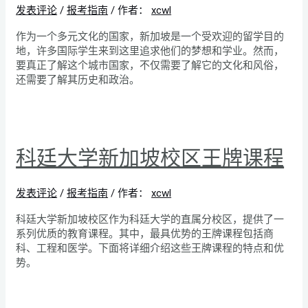
发表评论
/
报考指南
/ 作者：
xcwl
作为一个多元文化的国家，新加坡是一个受欢迎的留学目的
地，许多国际学生来到这里追求他们的梦想和学业。然而，
要真正了解这个城市国家，不仅需要了解它的文化和风俗，
还需要了解其历史和政治。
科廷大学新加坡校区王牌课程
发表评论
/
报考指南
/ 作者：
xcwl
科廷大学新加坡校区作为科廷大学的直属分校区，提供了一
系列优质的教育课程。其中，最具优势的王牌课程包括商
科、工程和医学。下面将详细介绍这些王牌课程的特点和优
势。