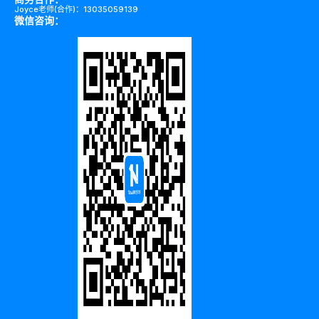
Joyce老师(合作)：13035059139
微信咨询：