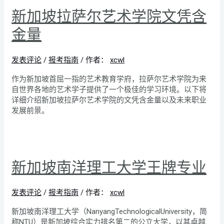
新加坡拉萨尔艺术学院文凭含
金量
发表评论
/
报考指南
/ 作者：
xcwl
作为新加坡首屈一指的艺术教育学府，拉萨尔艺术学院为来
自世界各地的艺术学子提供了一个极佳的学习环境。以下将
详细介绍新加坡拉萨尔艺术学院的文凭含金量以及未来职业
发展前景。
新加坡南洋理工大学王牌专业
发表评论
/
报考指南
/ 作者：
xcwl
新加坡南洋理工大学（NanyangTechnologicalUniversity，简
称NTU）是新加坡综合实力排名第二的公立大学，以其卓越