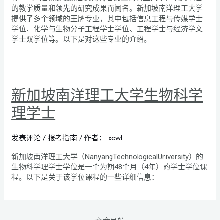
的教学质量和领先的研究成果而闻名。新加坡南洋理工大学
提供了多个领域的王牌专业，其中包括信息工程与传媒学士
学位、化学与生物分子工程学士学位、工程学士与经济学文
学士双学位等。以下是对这些专业的介绍。
新加坡南洋理工大学生物科学
理学士
发表评论
/
报考指南
/ 作者：
xcwl
新加坡南洋理工大学（NanyangTechnologicalUniversity）的
生物科学理学士学位是一个为期48个月（4年）的学士学位课
程。以下是关于该学位课程的一些详细信息：