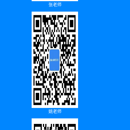
张老师
姚老师