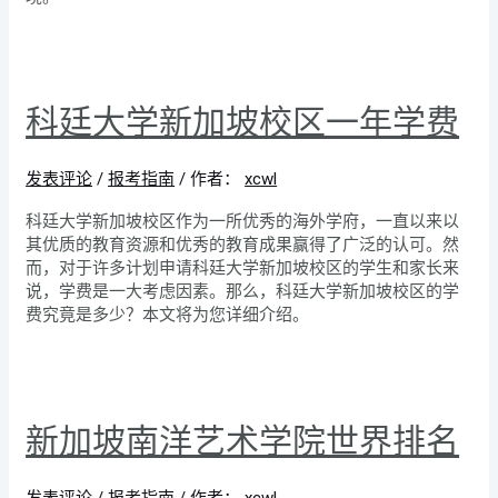
科廷大学新加坡校区一年学费
发表评论
/
报考指南
/ 作者：
xcwl
科廷大学新加坡校区作为一所优秀的海外学府，一直以来以
其优质的教育资源和优秀的教育成果赢得了广泛的认可。然
而，对于许多计划申请科廷大学新加坡校区的学生和家长来
说，学费是一大考虑因素。那么，科廷大学新加坡校区的学
费究竟是多少？本文将为您详细介绍。
新加坡南洋艺术学院世界排名