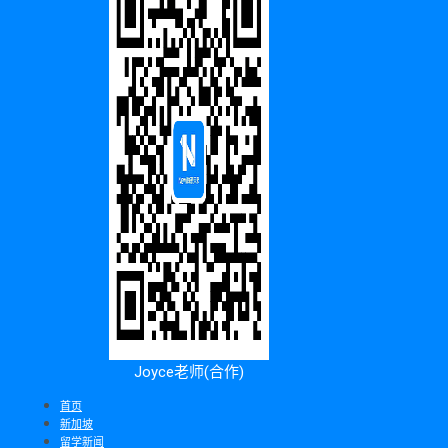
Joyce老师(合作)
首页
新加坡
留学新闻