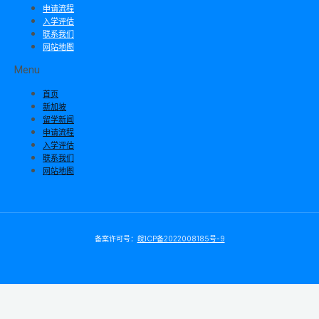
申请流程
入学评估
联系我们
网站地图
Menu
首页
新加坡
留学新闻
申请流程
入学评估
联系我们
网站地图
备案许可号：
皖ICP备2022008185号-9