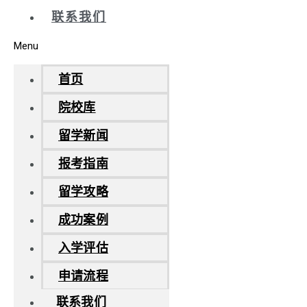
联系我们
Menu
首页
院校库
留学新闻
报考指南
留学攻略
成功案例
入学评估
申请流程
联系我们