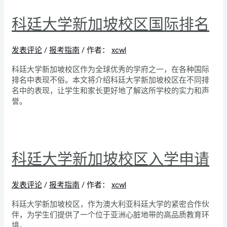
科廷大学新加坡校区国际排名
发表评论
/
报考指南
/ 作者：
xcwl
科廷大学新加坡校区作为全球优秀的学府之一，在各种国际
排名中表现不俗。本文将介绍科廷大学新加坡校区在不同排
名中的表现，让学生和家长更好地了解这所学校的实力和声
誉。
科廷大学新加坡校区入学申请
发表评论
/
报考指南
/ 作者：
xcwl
科廷大学新加坡校区，作为澳大利亚科廷大学的紧密合作伙
伴，为学生们提供了一个位于亚洲心脏地带的高品质教育环
境。