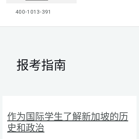
400-1013-391
报考指南
作为国际学生了解新加坡的历
史和政治