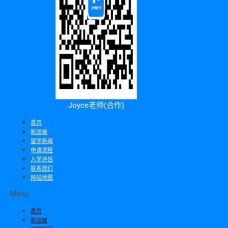
Joyce老师(合作)
首页
新加坡
留学新闻
申请流程
入学评估
联系我们
网站地图
Menu
首页
新加坡