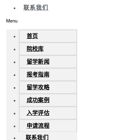
联系我们
Menu
首页
院校库
留学新闻
报考指南
留学攻略
成功案例
入学评估
申请流程
联系我们