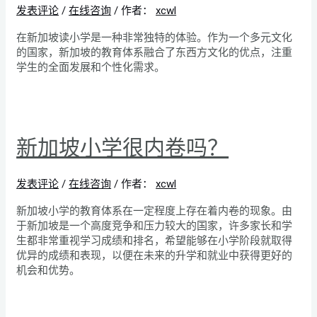
发表评论
/
在线咨询
/ 作者：
xcwl
在新加坡读小学是一种非常独特的体验。作为一个多元文化
的国家，新加坡的教育体系融合了东西方文化的优点，注重
学生的全面发展和个性化需求。
新加坡小学很内卷吗？
发表评论
/
在线咨询
/ 作者：
xcwl
新加坡小学的教育体系在一定程度上存在着内卷的现象。由
于新加坡是一个高度竞争和压力较大的国家，许多家长和学
生都非常重视学习成绩和排名，希望能够在小学阶段就取得
优异的成绩和表现，以便在未来的升学和就业中获得更好的
机会和优势。