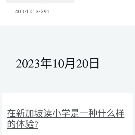
400-1013-391
2023年10月20日
在新加坡读小学是一种什么样
的体验?