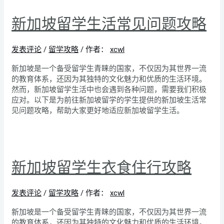
新加坡留学生活常见问题攻略
发表评论
/
留学攻略
/ 作者：
xcwl
新加坡是一个备受留学生青睐的国家，不仅因为其世界一流
的教育体系，还因为其独特的文化魅力和优质的生活环境。
然而，新加坡留学生活中也会遇到各种问题，需要我们积极
应对。以下是为前往新加坡留学的学生提供的新加坡生活常
见问题攻略，帮助大家更好地适应新加坡留学生活。
新加坡留学生衣食住行攻略
发表评论
/
留学攻略
/ 作者：
xcwl
新加坡是一个备受留学生青睐的国家，不仅因为其世界一流
的教育体系，还因为其独特的文化魅力和优质的生活环境。