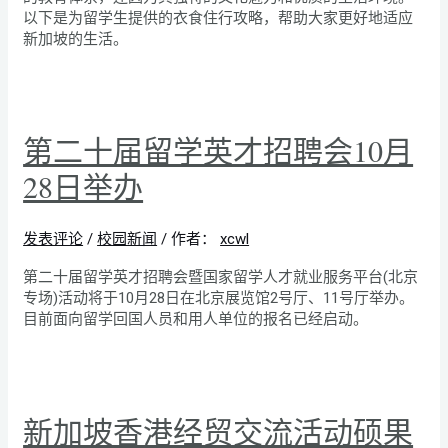
以下是为留学生提供的衣食住行攻略，帮助大家更好地适应
新加坡的生活。
第二十届留学英才招聘会10月
28日举办
发表评论
/
校园新闻
/ 作者：
xcwl
第二十届留学英才招聘会暨国家留学人才就业服务平台(北京
专场)活动将于10月28日在北京展览馆2号厅、11号厅举办。
目前面向留学回国人员和用人单位的报名已经启动。
新加坡香港经贸交流活动硕果