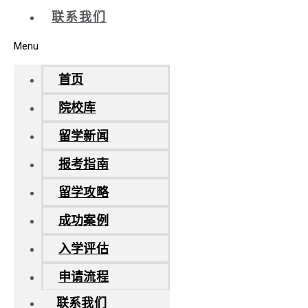
联系我们
Menu
首页
院校库
留学新闻
报考指南
留学攻略
成功案例
入学评估
申请流程
联系我们