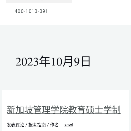
400-1013-391
2023年10月9日
新加坡管理学院教育硕士学制
发表评论
/
报考指南
/ 作者：
xcwl