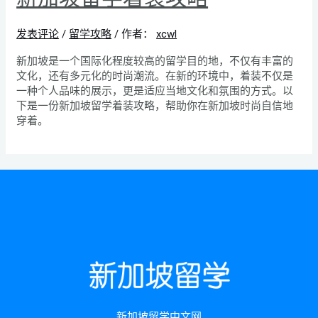
发表评论
/
留学攻略
/ 作者：
xcwl
新加坡是一个国际化程度较高的留学目的地，不仅有丰富的
文化，还有多元化的时尚潮流。在新的环境中，着装不仅是
一种个人品味的展示，更是适应当地文化和氛围的方式。以
下是一份新加坡留学着装攻略，帮助你在新加坡时尚自信地
穿着。
新加坡留学中文网