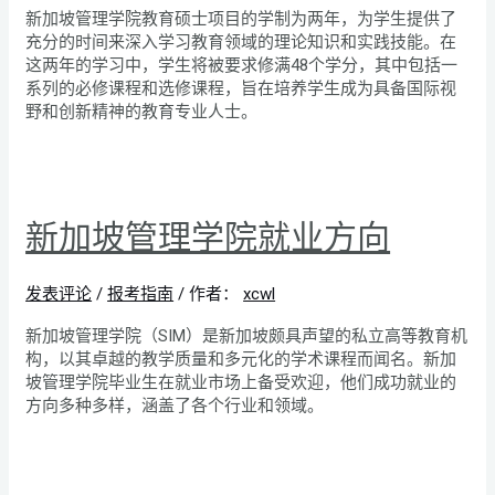
新加坡管理学院教育硕士项目的学制为两年，为学生提供了
充分的时间来深入学习教育领域的理论知识和实践技能。在
这两年的学习中，学生将被要求修满48个学分，其中包括一
系列的必修课程和选修课程，旨在培养学生成为具备国际视
野和创新精神的教育专业人士。
新加坡管理学院就业方向
发表评论
/
报考指南
/ 作者：
xcwl
新加坡管理学院（SIM）是新加坡颇具声望的私立高等教育机
构，以其卓越的教学质量和多元化的学术课程而闻名。新加
坡管理学院毕业生在就业市场上备受欢迎，他们成功就业的
方向多种多样，涵盖了各个行业和领域。