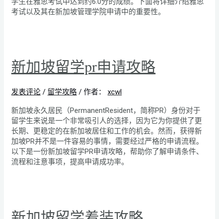
学生在雅思考试中达到约6.0分的成绩。下面将详细介绍雅思
考试以及其在新加坡管理学院申请中的重要性。
新加坡留学pr申请攻略
发表评论
/
留学攻略
/ 作者：
xcwl
新加坡永久居民（PermanentResident，简称PR）身份对于
留学生来说是一个非常吸引人的选择，因为它为你提供了更
长期、更稳定的在新加坡居住和工作的机会。然而，获得新
加坡PR并不是一件容易的事情，需要经过严格的申请流程。
以下是一份新加坡留学PR申请攻略，帮助你了解申请条件、
流程和注意事项，提高申请成功率。
新加坡留学着装攻略