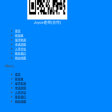
Joyce老师(合作)
首页
新加坡
留学新闻
申请流程
入学评估
联系我们
网站地图
Menu
首页
新加坡
留学新闻
申请流程
入学评估
联系我们
网站地图