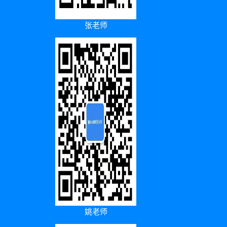
张老师
姚老师