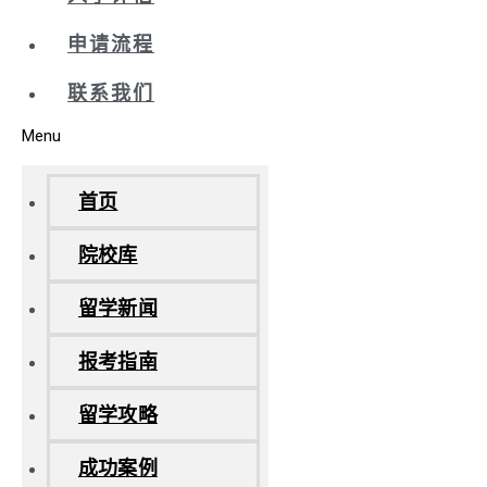
申请流程
联系我们
Menu
首页
院校库
留学新闻
报考指南
留学攻略
成功案例