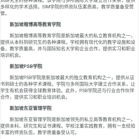
到研究生的各种课程。该学院与多所国际大学建立合作关系，提供
多样化的学术选择。SIM学院的师资队伍素质高，教学质量备受赞
誉。
新加坡楷博高等教育学院
新加坡楷博高等教育学院是新加坡最大的私立教育机构之一，
提供从本科到研究生的各种课程。学校拥有现代化的教学设施和设
备，教学质量高，并与国际知名大学和企业合作，提供实习和职业
培训机会。
新加坡PSB学院
新加坡PSB学院是新加坡最大的独立教育机构之一，提供从证
书到硕士的各种学术课程。学院与多所国际大学建立合作关系，让
学生有机会获得全球教育体验。此外，PSB学院还与行业合作伙伴
合作，提供实习和职业培训机会。
新加坡东亚管理学院
新加坡东亚管理学院是新加坡领先的私立高等教育机构之一，
提供本科、研究生和证书课程。学校注重实践教育，拥有一支经验
丰富的师资队伍，教学质量备受认可。