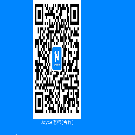
Joyce老师(合作)