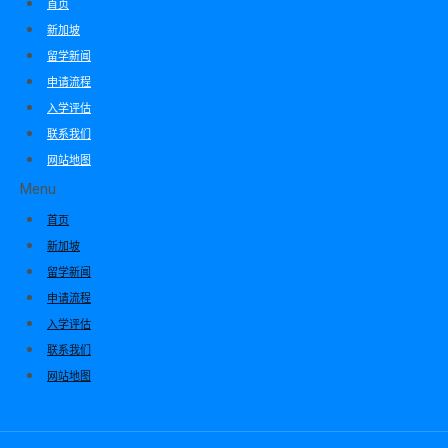
首页
新加坡
留学新闻
申请流程
入学评估
联系我们
网站地图
Menu
首页
新加坡
留学新闻
申请流程
入学评估
联系我们
网站地图