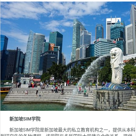
新加坡SIM学院
新加坡SIM学院是新加坡最大的私立教育机构之一，提供从本科