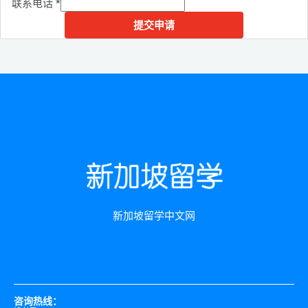
联系电话
*
提交申请
新加坡留学中文网
咨询热线：