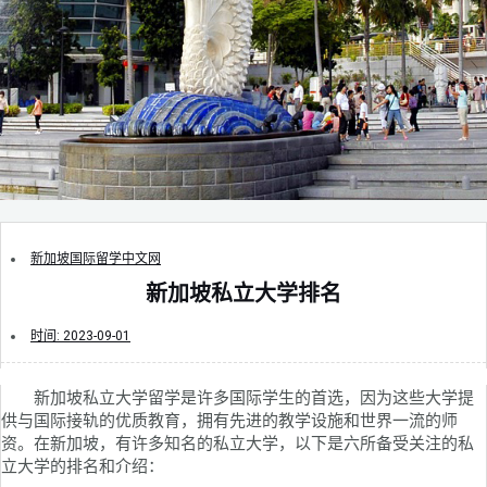
新加坡国际留学中文网
新加坡私立大学排名
时间:
2023-09-01
新加坡私立大学留学是许多国际学生的首选，因为这些大学提
供与国际接轨的优质教育，拥有先进的教学设施和世界一流的师
资。在新加坡，有许多知名的私立大学，以下是六所备受关注的私
立大学的排名和介绍：