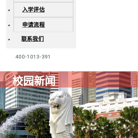
入学评估
申请流程
联系我们
400-1013-391
校园新闻