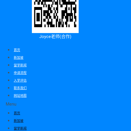
Joyce老师(合作)
首页
新加坡
留学新闻
申请流程
入学评估
联系我们
网站地图
Menu
首页
新加坡
留学新闻