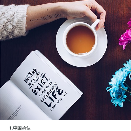
1.中国承认