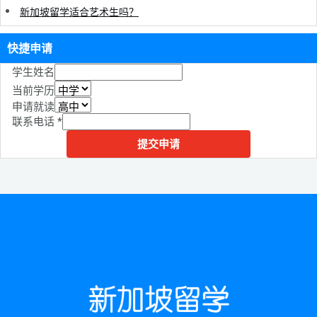
新加坡留学适合艺术生吗？
快捷申请
学生姓名
当前学历
申请就读
联系电话
*
提交申请