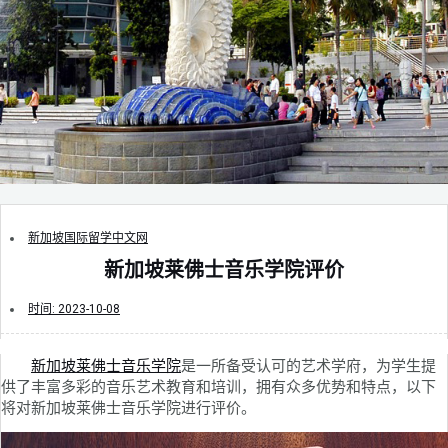
新加坡国际留学中文网
新加坡莱佛士音乐学院评价
时间:
2023-10-08
新加坡莱佛士音乐学院
是一所备受认可的艺术学府，为学生提
供了丰富多彩的音乐艺术教育和培训，拥有众多优势和特点，以下
将对新加坡莱佛士音乐学院进行评价。