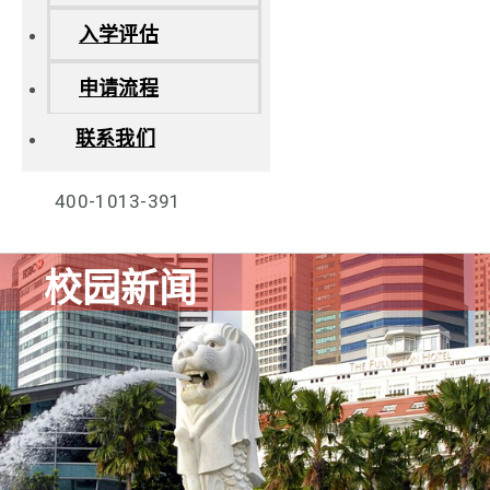
入学评估
申请流程
联系我们
400-1013-391
校园新闻