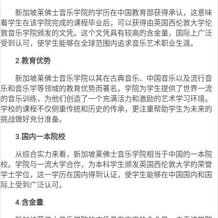
新加坡莱佛士音乐学院的学历在中国教育部获得承认，这意味
着学生在该学院完成的课程毕业后，可以获得由英国西伦敦大学伦
敦音乐学院颁发的文凭。这个文凭具有较高的含金量，国际上广泛
受到认可，使学生能够在全球范围内追求音乐艺术职业生涯。
2.教育优势
新加坡莱佛士音乐学院以其在古典音乐、中国音乐以及流行音
乐和音乐学等领域的教育优势而著名。学院为学生提供了世界一流
的音乐训练，为他们创造了一个充满活力和激励的艺术学习环境。
学校的课程不仅侧重传统和历史的传承，更注重帮助学生为未来的
挑战做好充分准备。
3.国内一本院校
从综合实力来看，新加坡莱佛士音乐学院相当于中国的一本院
校。学院与一流大学合作，为本科学生颁发英国西伦敦大学的荣誉
学士学位，这一学历在国内得到认证，使学生能够在中国国内和国
际上受到广泛认可。
4.含金量