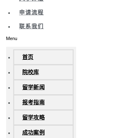
申请流程
联系我们
Menu
首页
院校库
留学新闻
报考指南
留学攻略
成功案例