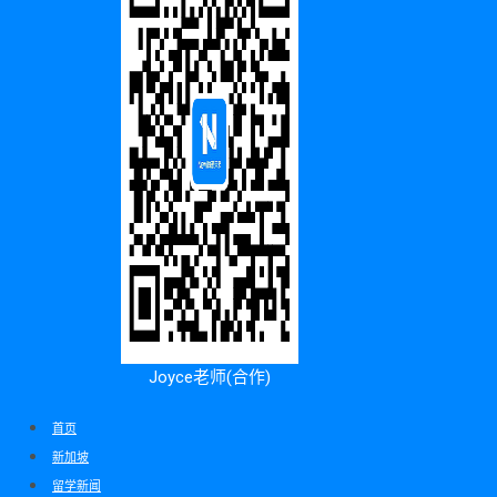
Joyce老师(合作)
首页
新加坡
留学新闻