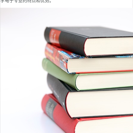
学电子专业的特点和优势。