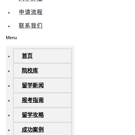
申请流程
联系我们
Menu
首页
院校库
留学新闻
报考指南
留学攻略
成功案例