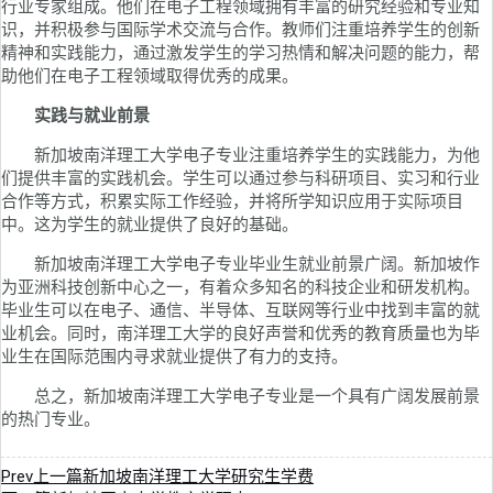
行业专家组成。他们在电子工程领域拥有丰富的研究经验和专业知
识，并积极参与国际学术交流与合作。教师们注重培养学生的创新
精神和实践能力，通过激发学生的学习热情和解决问题的能力，帮
助他们在电子工程领域取得优秀的成果。
实践与就业前景
新加坡南洋理工大学电子专业注重培养学生的实践能力，为他
们提供丰富的实践机会。学生可以通过参与科研项目、实习和行业
合作等方式，积累实际工作经验，并将所学知识应用于实际项目
中。这为学生的就业提供了良好的基础。
新加坡南洋理工大学电子专业毕业生就业前景广阔。新加坡作
为亚洲科技创新中心之一，有着众多知名的科技企业和研发机构。
毕业生可以在电子、通信、半导体、互联网等行业中找到丰富的就
业机会。同时，南洋理工大学的良好声誉和优秀的教育质量也为毕
业生在国际范围内寻求就业提供了有力的支持。
总之，新加坡南洋理工大学电子专业是一个具有广阔发展前景
的热门专业。
Prev
上一篇
新加坡南洋理工大学研究生学费