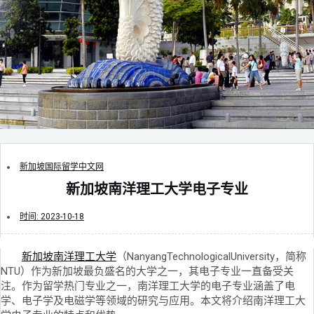
新加坡国际留学中文网
新加坡南洋理工大学电子专业
时间:
2023-10-18
新加坡南洋理工大学
（NanyangTechnologicalUniversity，简称
NTU）作为新加坡最负盛名的大学之一，其电子专业一直备受关
注。作为留学热门专业之一，南洋理工大学的电子专业涵盖了电
学、电子学及电磁学等领域的研究与应用。本文将介绍南洋理工大