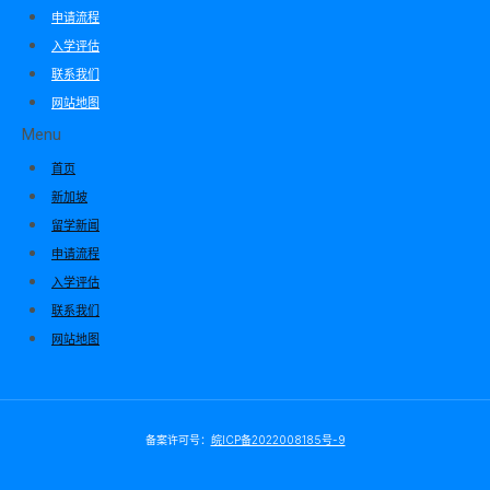
申请流程
入学评估
联系我们
网站地图
Menu
首页
新加坡
留学新闻
申请流程
入学评估
联系我们
网站地图
备案许可号：
皖ICP备2022008185号-9