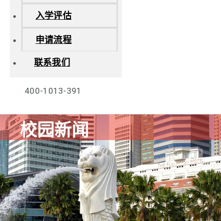
入学评估
申请流程
联系我们
400-1013-391
校园新闻