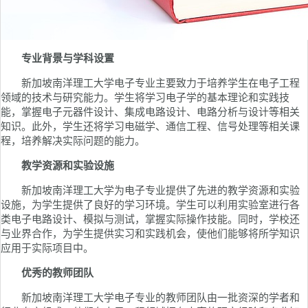
专业背景与学科设置
新加坡南洋理工大学电子专业主要致力于培养学生在电子工程
领域的技术与研究能力。学生将学习电子学的基本理论和实践技
能，掌握电子元器件设计、集成电路设计、电路分析与设计等相关
知识。此外，学生还将学习电磁学、通信工程、信号处理等相关课
程，培养解决实际问题的能力。
教学资源和实验设施
新加坡南洋理工大学为电子专业提供了先进的教学资源和实验
设施，为学生提供了良好的学习环境。学生可以利用实验室进行各
类电子电路设计、模拟与测试，掌握实际操作技能。同时，学校还
与业界合作，为学生提供实习和实践机会，使他们能够将所学知识
应用于实际项目中。
优秀的教师团队
新加坡南洋理工大学电子专业的教师团队由一批资深的学者和